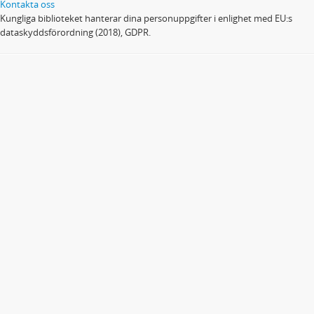
Kontakta oss
Kungliga biblioteket hanterar dina personuppgifter i enlighet med EU:s
dataskyddsförordning (2018), GDPR.