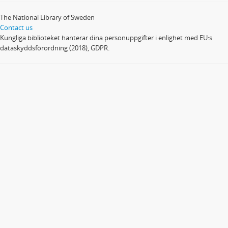
The National Library of Sweden
Contact us
Kungliga biblioteket hanterar dina personuppgifter i enlighet med EU:s
dataskyddsförordning (2018), GDPR.