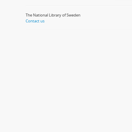
The National Library of Sweden
Contact us