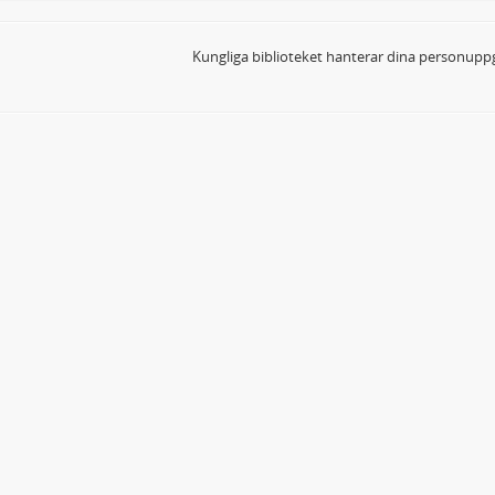
Kungliga biblioteket hanterar dina personuppg