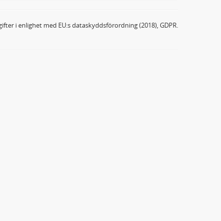
ifter i enlighet med EU:s dataskyddsförordning (2018), GDPR.