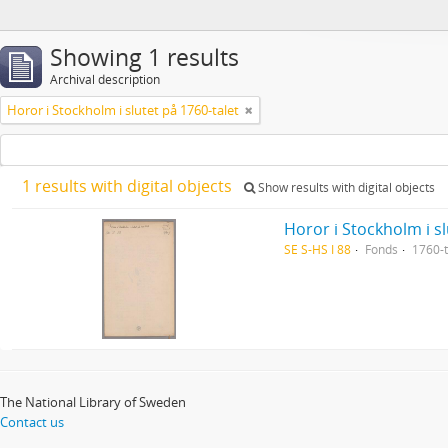
Showing 1 results
Archival description
Horor i Stockholm i slutet på 1760-talet
1 results with digital objects
Show results with digital objects
Horor i Stockholm i sl
SE S-HS I 88
Fonds
1760-t
The National Library of Sweden
Contact us