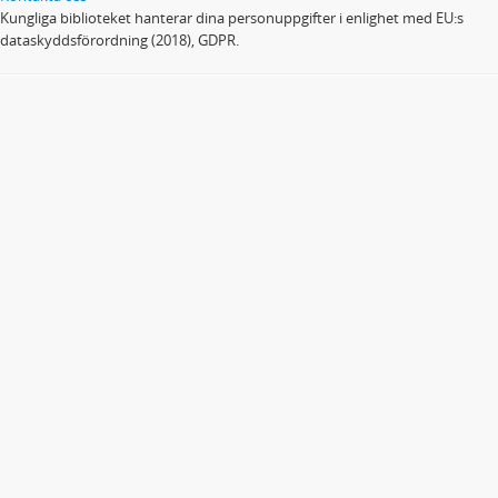
Kungliga biblioteket hanterar dina personuppgifter i enlighet med EU:s
dataskyddsförordning (2018), GDPR.