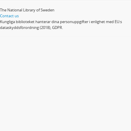
The National Library of Sweden
Contact us
Kungliga biblioteket hanterar dina personuppgifter i enlighet med EU:s
dataskyddsförordning (2018), GDPR.