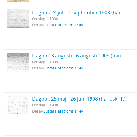
Dagbok 24 juli - 1 september 1908 (handskrift)
Omslag
1908
Del av
Gustaf Hallströms arkiv
Dagbok 3 augusti - 6 augusti 1909 (handskrift)
Omslag
1909
Del av
Gustaf Hallströms arkiv
Dagbok 25 maj - 26 juni 1908 (handskrift)
Omslag
1908
Del av
Gustaf Hallströms arkiv