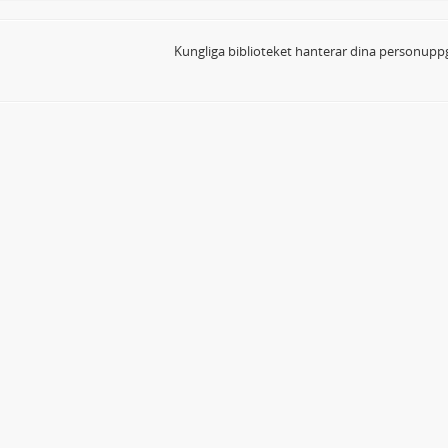
Kungliga biblioteket hanterar dina personuppg