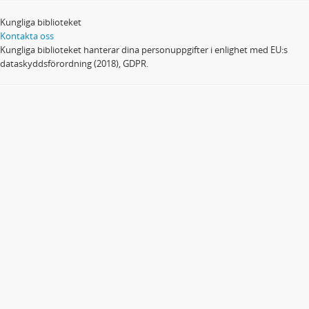
Kungliga biblioteket
Kontakta oss
Kungliga biblioteket hanterar dina personuppgifter i enlighet med EU:s
dataskyddsförordning (2018), GDPR.