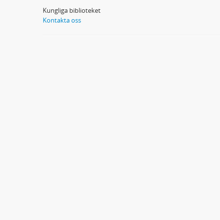
Kungliga biblioteket
Kontakta oss