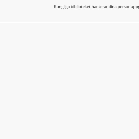
Kungliga biblioteket hanterar dina personuppg