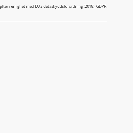
ifter i enlighet med EU:s dataskyddsförordning (2018), GDPR.