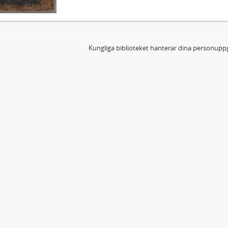
Kungliga biblioteket hanterar dina personuppg