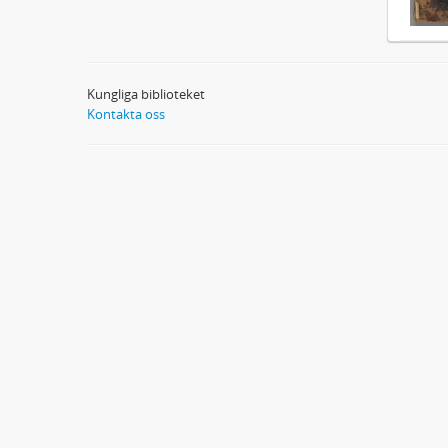
Kungliga biblioteket
Kontakta oss