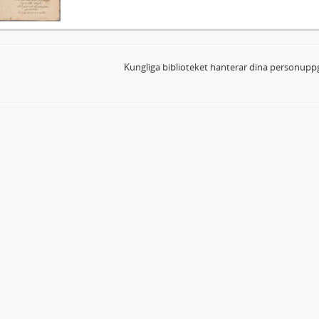
Kungliga biblioteket hanterar dina personuppg