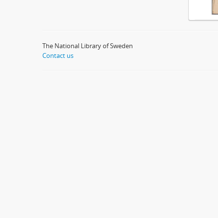
The National Library of Sweden
Contact us