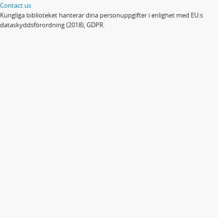
Contact us
Kungliga biblioteket hanterar dina personuppgifter i enlighet med EU:s
dataskyddsförordning (2018), GDPR.