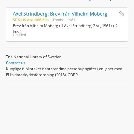
Axel Strindberg: Brev från Vilhelm Moberg
SE S-HS Acc1986/50a
Fonds
1961
Brev från Vilhelm Moberg till Axel Strindberg, 2 st., 1961 (+ 2
kuv.)
Untitled
The National Library of Sweden
Contact us
Kungliga biblioteket hanterar dina personuppgifter i enlighet med
EU:s dataskyddsförordning (2018), GDPR.