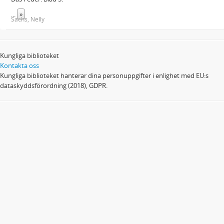
...
»
Sachs, Nelly
Kungliga biblioteket
Kontakta oss
Kungliga biblioteket hanterar dina personuppgifter i enlighet med EU:s
dataskyddsförordning (2018), GDPR.