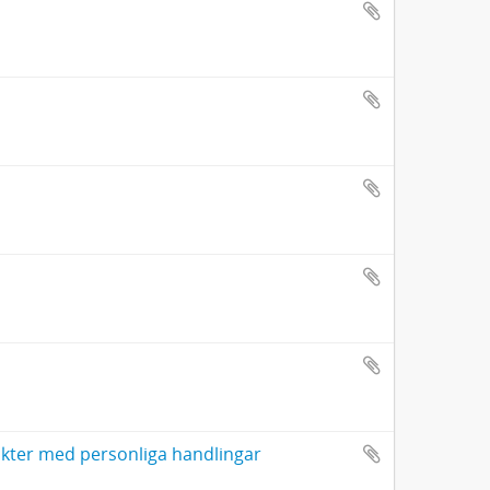
akter med personliga handlingar