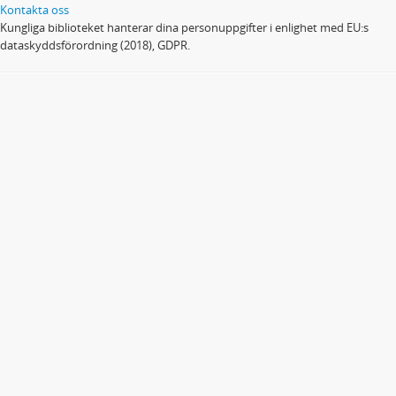
Kontakta oss
Kungliga biblioteket hanterar dina personuppgifter i enlighet med EU:s
dataskyddsförordning (2018), GDPR.