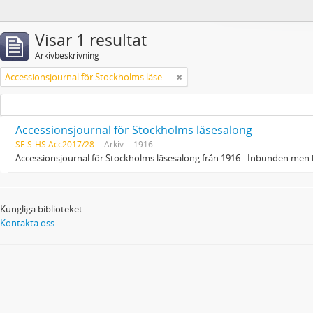
Visar 1 resultat
Arkivbeskrivning
Accessionsjournal för Stockholms läsesalong
Accessionsjournal för Stockholms läsesalong
SE S-HS Acc2017/28
Arkiv
1916-
Accessionsjournal för Stockholms läsesalong från 1916-. Inbunden men 
Kungliga biblioteket
Kontakta oss