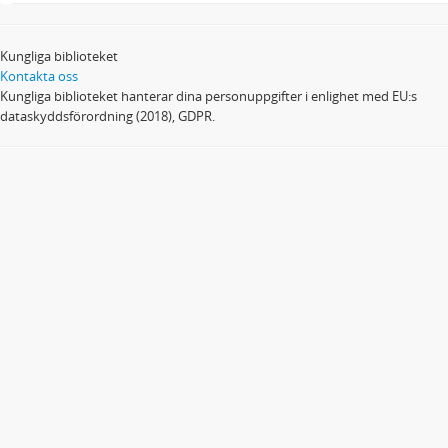
Kungliga biblioteket
Kontakta oss
Kungliga biblioteket hanterar dina personuppgifter i enlighet med EU:s
dataskyddsförordning (2018), GDPR.