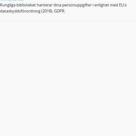
Kungliga biblioteket hanterar dina personuppgifter i enlighet med EU:s
dataskyddsförordning (2018), GDPR.