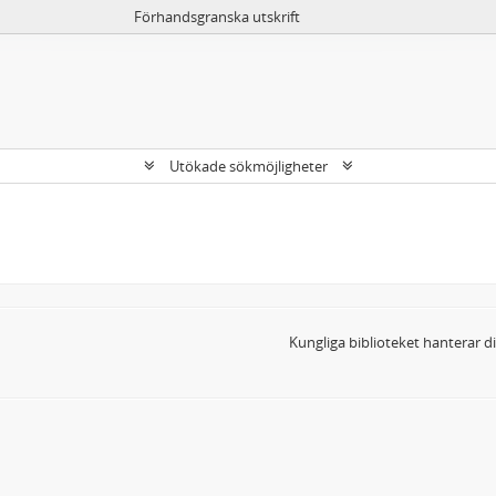
Förhandsgranska utskrift
Utökade sökmöjligheter
Kungliga biblioteket hanterar 