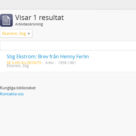
Visar 1 resultat
Arkivbeskrivning
Ekström, Stig
Stig Ekström: Brev från Henny Ferlin
SE S-HS Acc2010/73
Arkiv
1958-1961
Ekström, Stig
Kungliga biblioteket
Kontakta oss