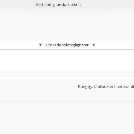
Förhandsgranska utskrift
Utökade sökmöjligheter
Kungliga biblioteket hanterar 