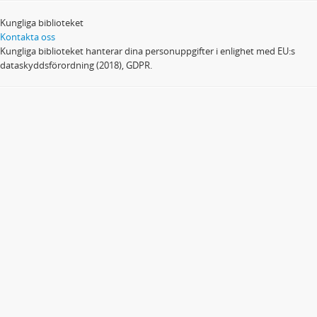
Kungliga biblioteket
Kontakta oss
Kungliga biblioteket hanterar dina personuppgifter i enlighet med EU:s
dataskyddsförordning (2018), GDPR.