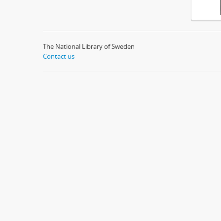
The National Library of Sweden
Contact us