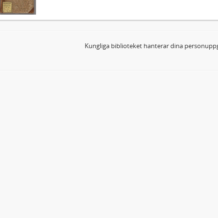
Kungliga biblioteket hanterar dina personuppg