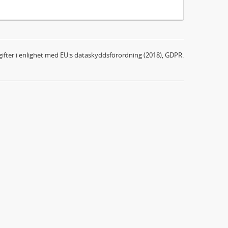
ifter i enlighet med EU:s dataskyddsförordning (2018), GDPR.