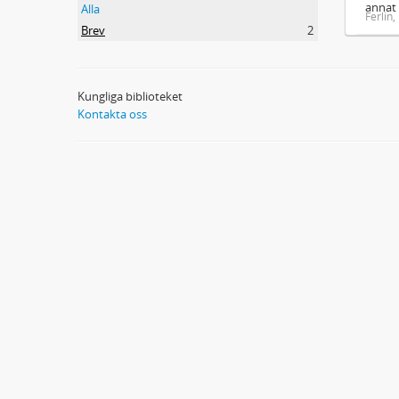
annat 
Alla
Ferlin
Brev
2
Kungliga biblioteket
Kontakta oss