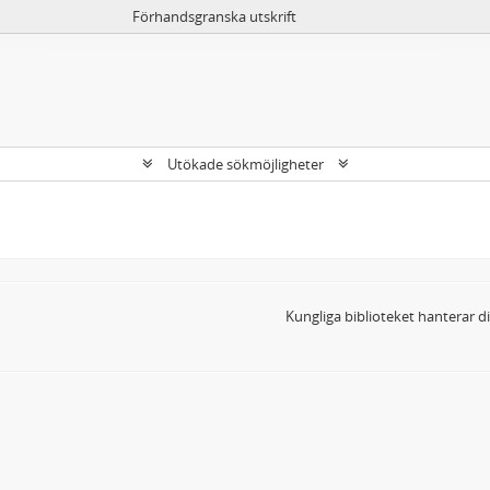
Förhandsgranska utskrift
Utökade sökmöjligheter
Kungliga biblioteket hanterar 