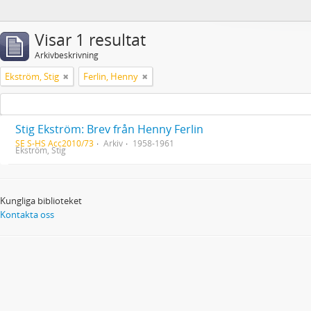
Visar 1 resultat
Arkivbeskrivning
Ekström, Stig
Ferlin, Henny
Stig Ekström: Brev från Henny Ferlin
SE S-HS Acc2010/73
Arkiv
1958-1961
Ekström, Stig
Kungliga biblioteket
Kontakta oss