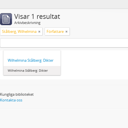
Visar 1 resultat
Arkivbeskrivning
Stålberg, Wilhelmina
Författare
Wilhelmina Stålberg: Dikter
Wilhelmina Stålberg: Dikter
Kungliga biblioteket
Kontakta oss