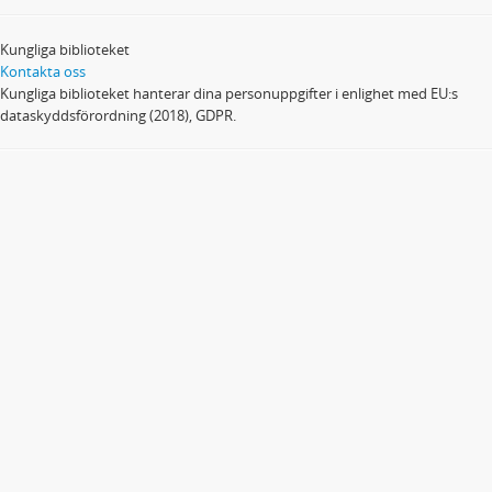
Kungliga biblioteket
Kontakta oss
Kungliga biblioteket hanterar dina personuppgifter i enlighet med EU:s
dataskyddsförordning (2018), GDPR.