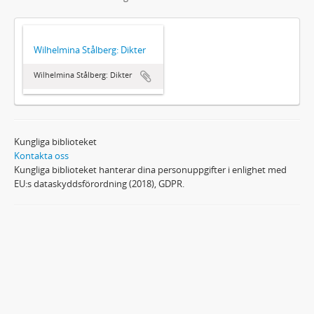
Wilhelmina Stålberg: Dikter
Wilhelmina Stålberg: Dikter
Kungliga biblioteket
Kontakta oss
Kungliga biblioteket hanterar dina personuppgifter i enlighet med
EU:s dataskyddsförordning (2018), GDPR.