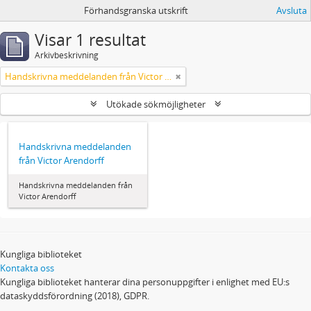
Förhandsgranska utskrift
Avsluta
Visar 1 resultat
Arkivbeskrivning
Handskrivna meddelanden från Victor Arendorff
Utökade sökmöjligheter
Handskrivna meddelanden
från Victor Arendorff
Handskrivna meddelanden från
Victor Arendorff
Kungliga biblioteket
Kontakta oss
Kungliga biblioteket hanterar dina personuppgifter i enlighet med EU:s
dataskyddsförordning (2018), GDPR.