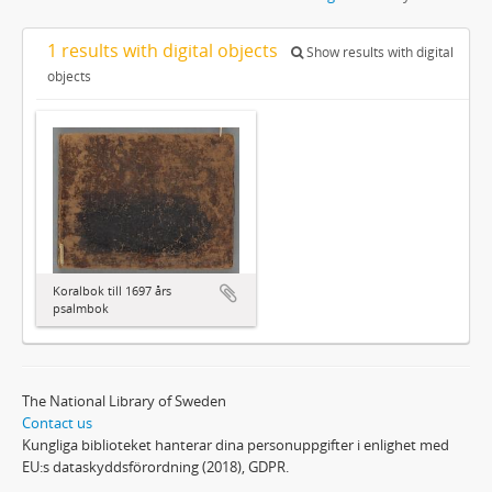
1 results with digital objects
Show results with digital
objects
Koralbok till 1697 års
psalmbok
The National Library of Sweden
Contact us
Kungliga biblioteket hanterar dina personuppgifter i enlighet med
EU:s dataskyddsförordning (2018), GDPR.