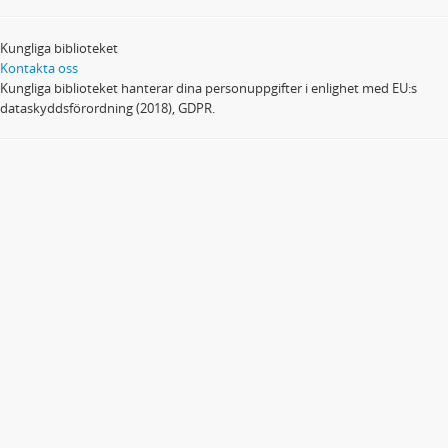
Kungliga biblioteket
Kontakta oss
Kungliga biblioteket hanterar dina personuppgifter i enlighet med EU:s
dataskyddsförordning (2018), GDPR.