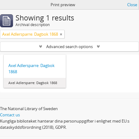
Print preview
Close
Showing 1 results
Archival description
Axel Adlersparre: Dagbok 1868
Advanced search options
Axel Adlersparre: Dagbok
1868
Axel Adlersparre: Dagbok 1868
The National Library of Sweden
Contact us
Kungliga biblioteket hanterar dina personuppgifter i enlighet med EU:s
dataskyddsförordning (2018), GDPR.