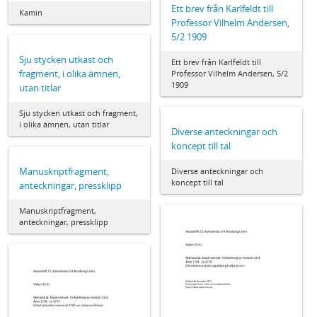
Ett brev från Karlfeldt till
Kamin
Professor Vilhelm Andersen,
5/2 1909
Sju stycken utkast och
Ett brev från Karlfeldt till
fragment, i olika ämnen,
Professor Vilhelm Andersen, 5/2
1909
utan titlar
Sju stycken utkast och fragment,
i olika ämnen, utan titlar
Diverse anteckningar och
koncept till tal
Manuskriptfragment,
Diverse anteckningar och
koncept till tal
anteckningar, pressklipp
Manuskriptfragment,
anteckningar, pressklipp