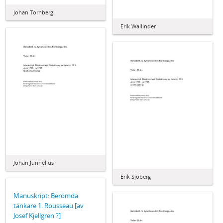
Johan Tornberg
Erik Wallinder
Johan Junnelius
Erik Sjöberg
Manuskript: Berömda
tänkare 1. Rousseau [av
Josef Kjellgren ?]