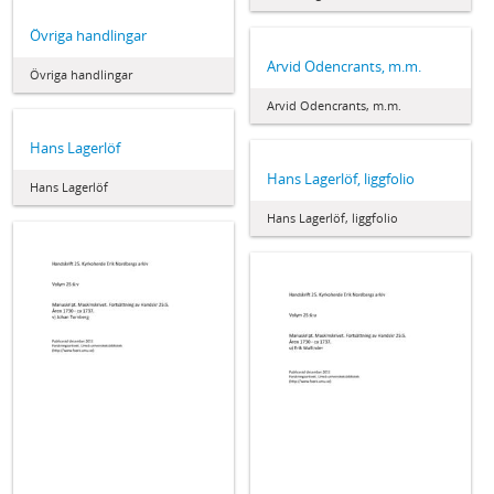
Övriga handlingar
Arvid Odencrants, m.m.
Övriga handlingar
Arvid Odencrants, m.m.
Hans Lagerlöf
Hans Lagerlöf, liggfolio
Hans Lagerlöf
Hans Lagerlöf, liggfolio