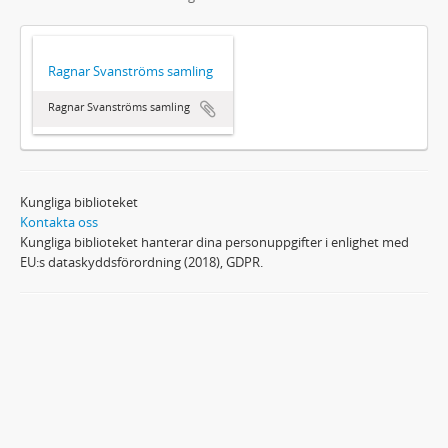
Ragnar Svanströms samling
Ragnar Svanströms samling
Kungliga biblioteket
Kontakta oss
Kungliga biblioteket hanterar dina personuppgifter i enlighet med
EU:s dataskyddsförordning (2018), GDPR.