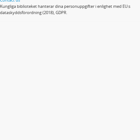
Kungliga biblioteket hanterar dina personuppgifter i enlighet med EU:s
dataskyddsförordning (2018), GDPR.