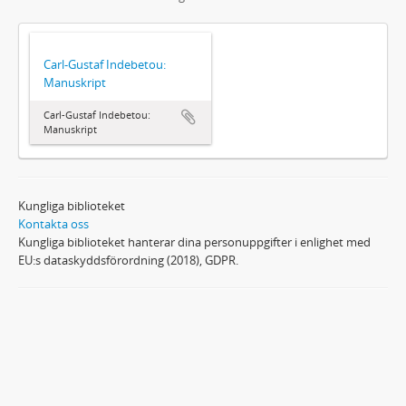
Carl-Gustaf Indebetou:
Manuskript
Carl-Gustaf Indebetou:
Manuskript
Kungliga biblioteket
Kontakta oss
Kungliga biblioteket hanterar dina personuppgifter i enlighet med
EU:s dataskyddsförordning (2018), GDPR.