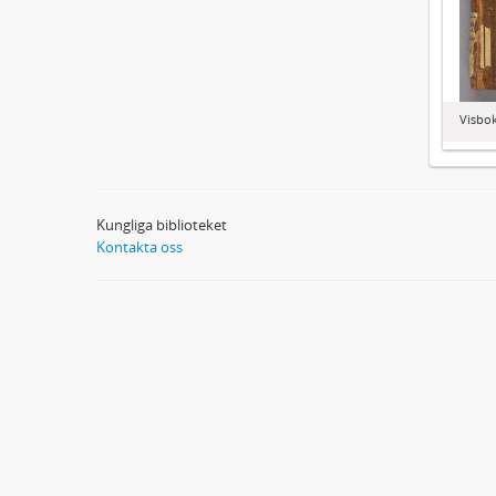
Visbo
Kungliga biblioteket
Kontakta oss