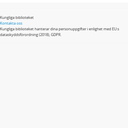
Kungliga biblioteket
Kontakta oss
Kungliga biblioteket hanterar dina personuppgifter i enlighet med EU:s
dataskyddsförordning (2018), GDPR.