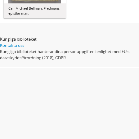
Carl Michael Bellman: Fredmans
epistlar m.m.
Kungliga biblioteket
Kontakta oss
Kungliga biblioteket hanterar dina personuppgifter i enlighet med EU:s
dataskyddsförordning (2018), GDPR.