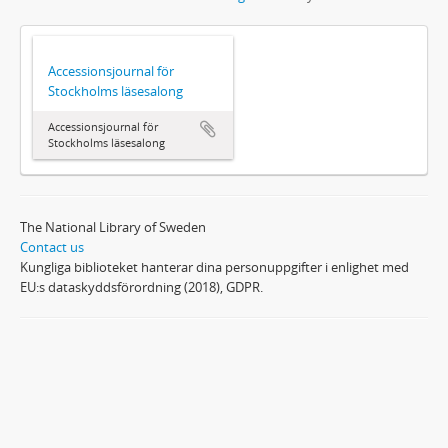
Accessionsjournal för
Stockholms läsesalong
Accessionsjournal för
Stockholms läsesalong
The National Library of Sweden
Contact us
Kungliga biblioteket hanterar dina personuppgifter i enlighet med
EU:s dataskyddsförordning (2018), GDPR.