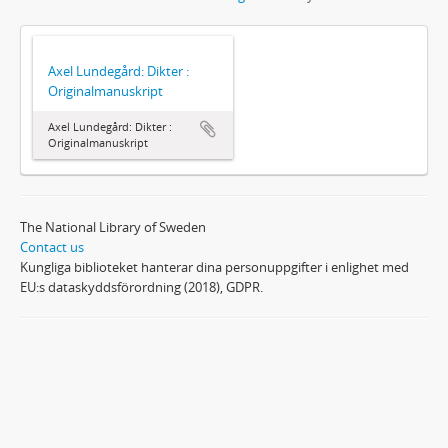
Axel Lundegård: Dikter :
Originalmanuskript
Axel Lundegård: Dikter :
Originalmanuskript
The National Library of Sweden
Contact us
Kungliga biblioteket hanterar dina personuppgifter i enlighet med
EU:s dataskyddsförordning (2018), GDPR.