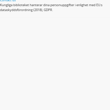
Kungliga biblioteket hanterar dina personuppgifter i enlighet med EU:s
dataskyddsförordning (2018), GDPR.