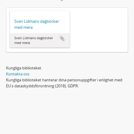
Sven Lidmans dagböcker
med mera
Sven Lidmans dagböcker
med mera
Kungliga biblioteket
Kontakta oss
Kungliga biblioteket hanterar dina personuppgifter i enlighet med
EU:s dataskyddsförordning (2018), GDPR.