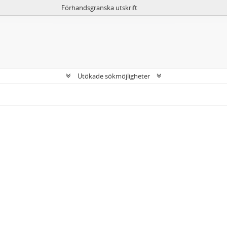
Förhandsgranska utskrift
Utökade sökmöjligheter