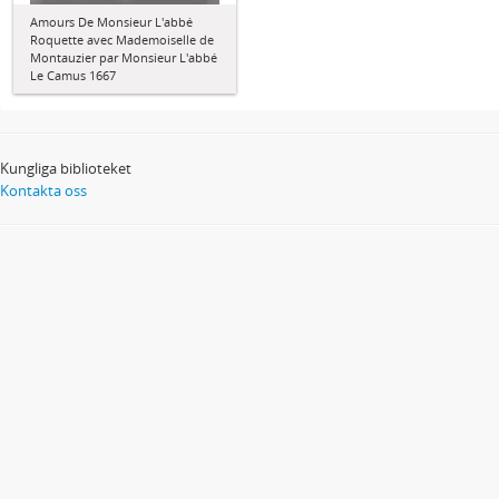
Amours De Monsieur L'abbé
Roquette avec Mademoiselle de
Montauzier par Monsieur L'abbé
Le Camus 1667
Kungliga biblioteket
Kontakta oss