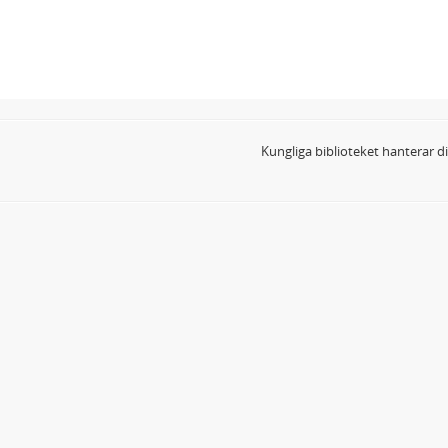
Kungliga biblioteket hanterar 