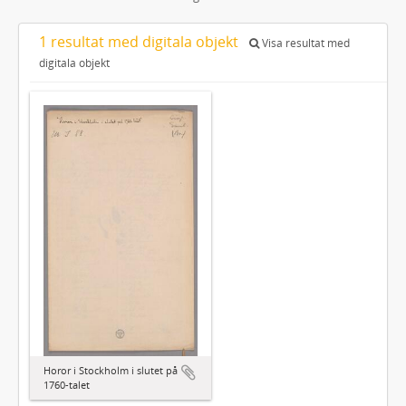
1 resultat med digitala objekt
Visa resultat med
digitala objekt
Horor i Stockholm i slutet på
1760-talet