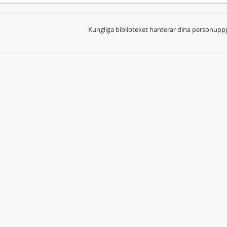
Kungliga biblioteket hanterar dina personuppg