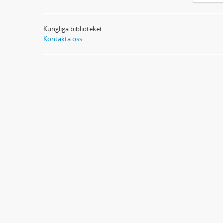
Kungliga biblioteket
Kontakta oss