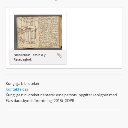
Nicodemus Tessin d.y:
Resedagbok
Kungliga biblioteket
Kontakta oss
Kungliga biblioteket hanterar dina personuppgifter i enlighet med
EU:s dataskyddsförordning (2018), GDPR.