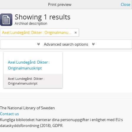
Print preview
Close
Showing 1 results
Archival description
Axel Lundegård: Dikter : Originalmanuskript
Advanced search options
Axel Lundegård: Dikter :
Originalmanuskript
Axel Lundegård: Dikter :
Originalmanuskript
The National Library of Sweden
Contact us
Kungliga biblioteket hanterar dina personuppgifter i enlighet med EU:s
dataskyddsförordning (2018), GDPR.