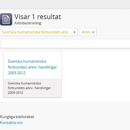
Visar 1 resultat
Arkivbeskrivning
Svenska humanistiska förbundets arkiv: handlingar 2003-2012
Arkiv
Svenska humanistiska
förbundets arkiv: handlingar
2003-2012
Svenska humanistiska
förbundets arkiv: handlingar
2003-2012
Kungliga biblioteket
Kontakta oss