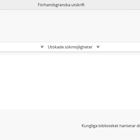
Förhandsgranska utskrift
Utökade sökmöjligheter
Kungliga biblioteket hanterar 